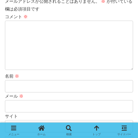
メールアドレスが公開されることはありません。
※
が付いている
欄は必須項目です
コメント
※
名前
※
メール
※
サイト
メニュー
ホーム
検索
トップ
サイドバー