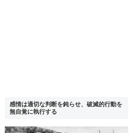
感情は適切な判断を鈍らせ、破滅的行動を
無自覚に執行する