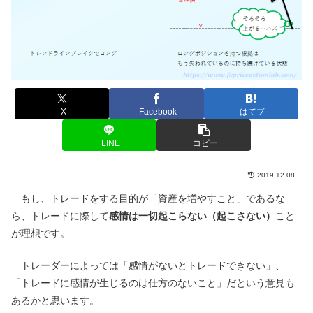
X
Facebook
はてブ
LINE
コピー
2019.12.08
もし、トレードをする目的が「資産を増やすこと」であるな
ら、トレードに際して
感情は一切起こらない（起こさない）
こと
が理想です。
トレーダーによっては「感情がないとトレードできない」、
「トレードに感情が生じるのは仕方のないこと」だという意見も
あるかと思います。