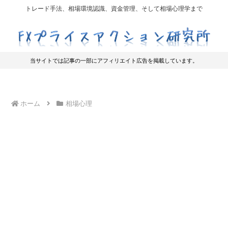
トレード手法、相場環境認識、資金管理、そして相場心理学まで
当サイトでは記事の一部にアフィリエイト広告を掲載しています。
ホーム
相場心理