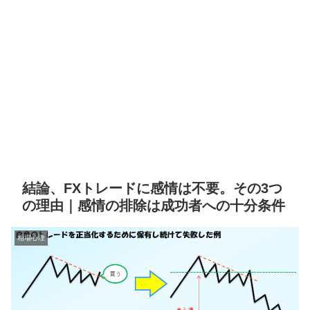
結論、FXトレードに感情は不要。その3つ
の理由｜感情の排除は成功者への十分条件
相場心理