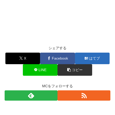
シェアする
X
Facebook
はてブ
LINE
コピー
MCをフォローする