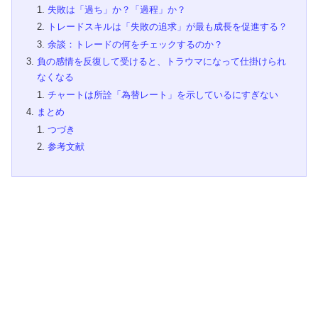
失敗は「過ち」か？「過程」か？
トレードスキルは「失敗の追求」が最も成長を促進する？
余談：トレードの何をチェックするのか？
負の感情を反復して受けると、トラウマになって仕掛けられ
なくなる
チャートは所詮「為替レート」を示しているにすぎない
まとめ
つづき
参考文献