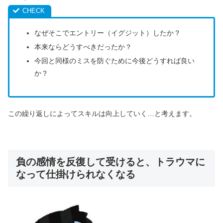
なぜそこでエントリー（イグジット）したか？
本来ならどうすべきだったか？
今回と同様のミスを防ぐために今後どうすれば良い
か？
この繰り返しによってスキルは向上していく…と考えます。
負の感情を反復して受けると、トラウマに
なって仕掛けられなくなる