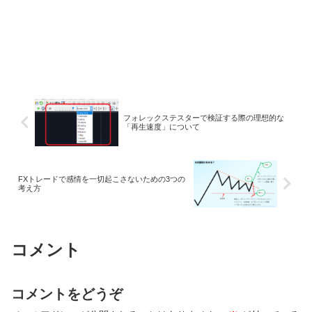
フォレックステスターで検証する際の理想的な
「再生速度」について
FXトレードで感情を一切起こさないための3つの
考え方
コメント
コメントをどうぞ