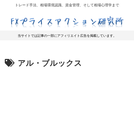
トレード手法、相場環境認識、資金管理、そして相場心理学まで
当サイトでは記事の一部にアフィリエイト広告を掲載しています。
アル・ブルックス