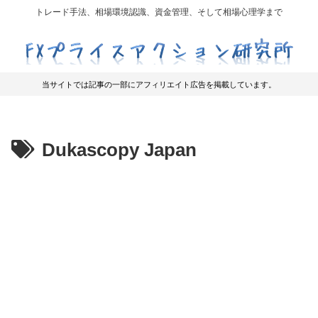
トレード手法、相場環境認識、資金管理、そして相場心理学まで
当サイトでは記事の一部にアフィリエイト広告を掲載しています。
Dukascopy Japan