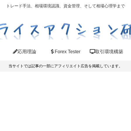
トレード手法、相場環境認識、資金管理、そして相場心理学まで
応用理論
Forex Tester
取引環境構築
当サイトでは記事の一部にアフィリエイト広告を掲載しています。