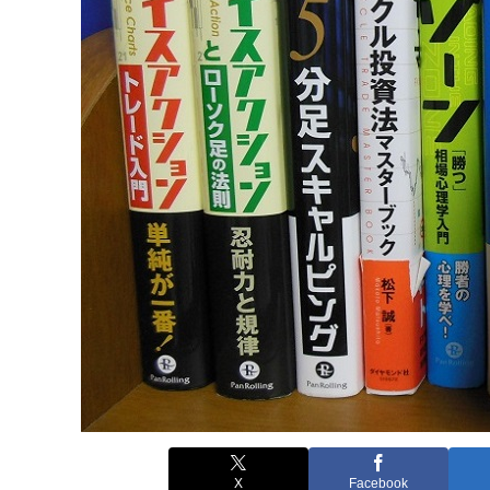
X
Facebook