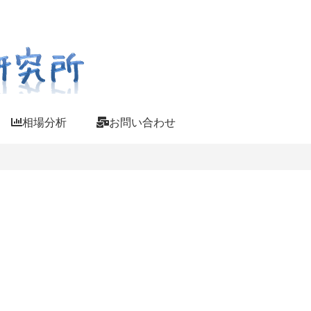
相場分析
お問い合わせ