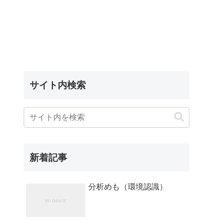
サイト内検索
新着記事
分析めも（環境認識）