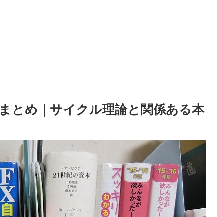
まとめ｜サイクル理論と関係ある本