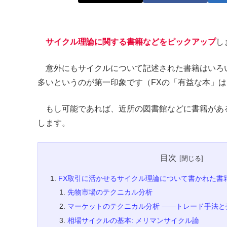
サイクル理論に関する書籍などをピックアップ
し
意外にもサイクルについて記述された書籍はいろ
多いというのが第一印象です（FXの「有益な本」
もし可能であれば、近所の図書館などに書籍があ
します。
目次
FX取引に活かせるサイクル理論について書かれた書
先物市場のテクニカル分析
マーケットのテクニカル分析 ――トレード手法と
相場サイクルの基本: メリマンサイクル論