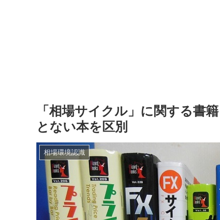
「相場サイクル」に関する書籍
とない本を区別
相場環境認識