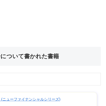
論について書かれた書籍
 (ニューファイナンシャルシリーズ)