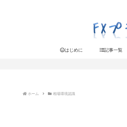
はじめに
記事一覧
ホーム
相場環境認識