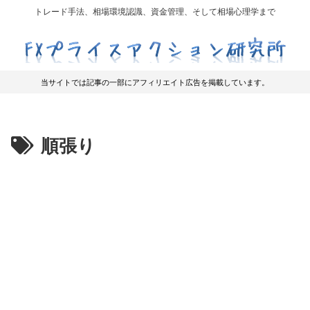
トレード手法、相場環境認識、資金管理、そして相場心理学まで
当サイトでは記事の一部にアフィリエイト広告を掲載しています。
順張り