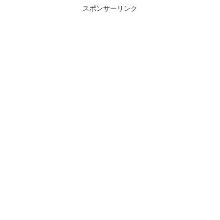
スポンサーリンク