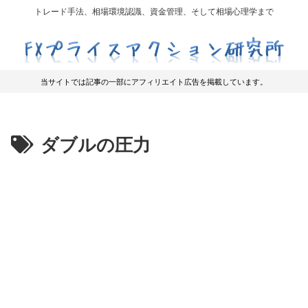
トレード手法、相場環境認識、資金管理、そして相場心理学まで
当サイトでは記事の一部にアフィリエイト広告を掲載しています。
ダブルの圧力